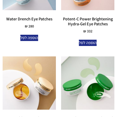
Water Drench Eye Patches
Potent-C Power Brightening
Hydra-Gel Eye Patches
₪
280
₪
332
הוספה לסל
הוספה לסל