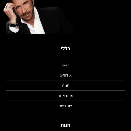
כללי
ראשי
אודותינו
חנות
מפת אתר
צור קשר
חנות