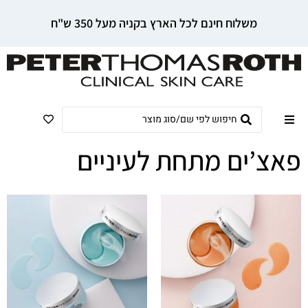
לתוכן
משלוח חינם לכל הארץ בקניה מעל 350 ש"ח
פאצ’ים מתחת לעיניים