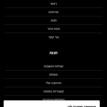
ראשי
אודותינו
חנות
מפת אתר
צור קשר
חנות
שאלות ותשובות
משלוח
ההזמנה שלי
קטגוריות נוספות
משלוחים והחזרות
פרטיותך חשובה לנו