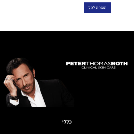
הוספה לסל
כללי