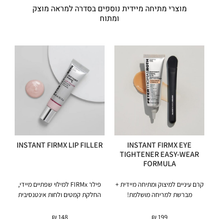
מוצרי מתיחה מיידית נוספים בסדרה למראה מוצק
ומתוח
INSTANT FIRMX LIP FILLER
INSTANT FIRMX EYE
TIGHTENER EASY-WEAR
FORMULA
קרם עיניים למיצוק ומתיחה מיידית +
פילר FIRMx למילוי שפתיים מיידי,
מברשת למריחה מושלמת!
החלקת קמטים ולחות אינטנסיבית
₪
148
₪
199