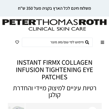
משלוח חינם לכל הארץ בקניה מעל 350 ש"ח
INSTANT FIRMX COLLAGEN
INFUSION TIGHTENING EYE
PATCHES
רטיות עיניים למיצוק מיידי והחדרת
קולגן