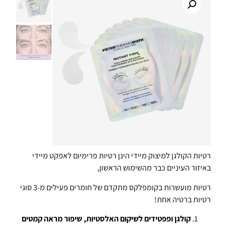
רטיות הקולגן למיצוק מיידי הינן רטיות פרימיום לאפקט מיידי
באיזור העיניים כבר מהשימוש הראשון,
רטיות מועשרות בקומפלקס מתקדם של חומרים פעילים מ-3 סוגי
רטיות ברטיה אחת!
קולגן ופפטידים
לשיקום האלסטיות, שיפור מראה קמטים