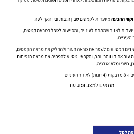
מדבקות טיפוליות המותאמות לאזורי הפנים השונים ולטיפול ממוקד
קווי ההבעה
מיועדות לקמטים שבין הגבות ובין האף לפה.
ועדות לאזור שמתחת לעיניים, ומסייעות לטפל במראה קמטים,
העיניים.
דים המסייעים לשפר את מראה העור ולהחליק את מראה הקמטים,
 עור אחיד וזוהר יותר, והקפאין מסייע להפחית את מראה הנפיחות
 חיוני ומלא אנרגיה.
מתאים למצב וסוג עור
פה לסל