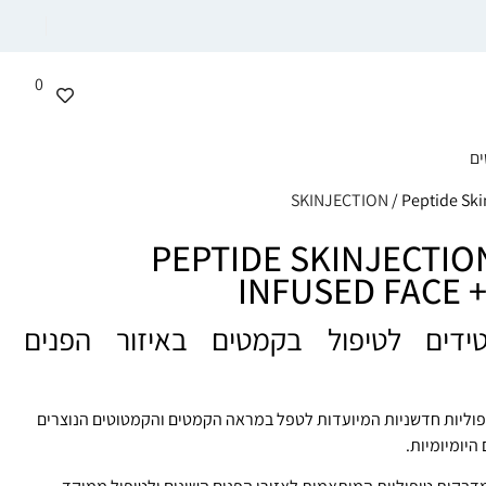
0
ים
/ Peptide Ski
PEPTIDE SKINJECTIO
INFUSED FACE +
דים לטיפול בקמטים באיזור הפנים
יפוליות חדשניות המיועדות לטפל במראה הקמטים והקמטוטים הנוצרים
היומיומיות.