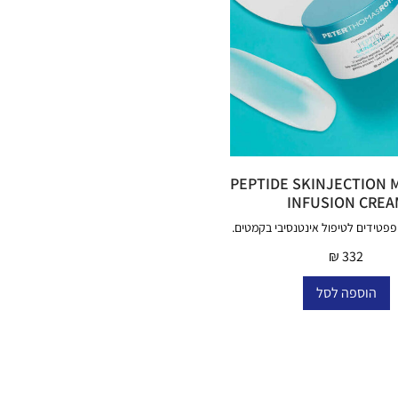
PEPTIDE SKINJECTION 
INFUSION CREA
₪
332
הוספה לסל