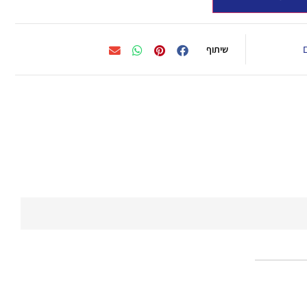
שיתוף