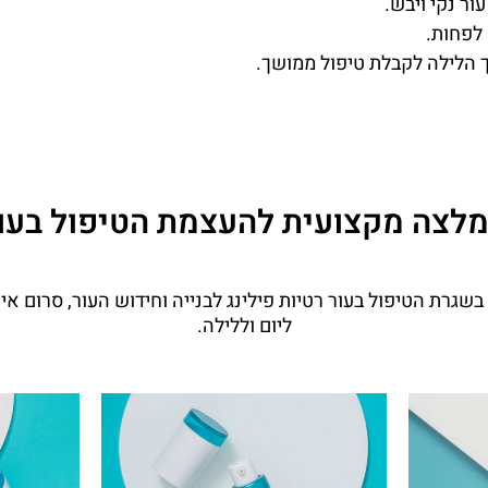
ור נקי ויבש.
לפחות.
הלילה לקבלת טיפול ממושך.
לצה מקצועית להעצמת הטיפול בעו
גרת הטיפול בעור רטיות פילינג לבנייה וחידוש העור, סרום אי
ליום וללילה.