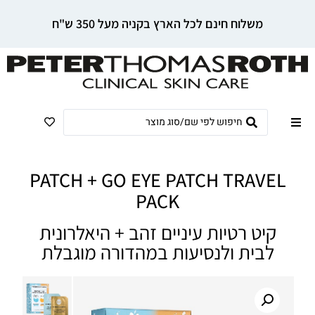
משלוח חינם לכל הארץ בקניה מעל 350 ש"ח
PATCH + GO EYE PATCH TRAVEL
PACK
קיט רטיות עיניים זהב + היאלרונית
לבית ולנסיעות במהדורה מוגבלת