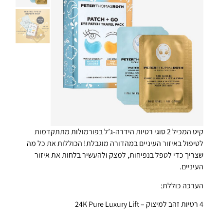
קיט המכיל 2 סוגי רטיות הידרה-ג’ל בפורמולות מתתקדמות
לטיפול באיזור העיניים במהדורה מוגבלת! הכוללות את כל מה
שצריך כדי לטפל בנפיחות, למצק ולהעשיר בלחות את איזור
העיניים.
הערכה כוללת:
4 רטיות זהב למיצוק – 24K Pure Luxury Lift