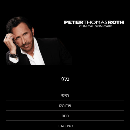
כללי
ראשי
אודותינו
חנות
מפת אתר