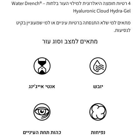
4 רטיות חומצה היאלרונית למילוי העור בלחות – Water Drench®
Hyaluronic Cloud Hydra-Gel
מתאים למי שלא התנסתה ברטיות עיניים או למי שמעוניין בקיט
לנסיעות.
מתאים למצב וסוג עור
יובש
אנטי אייג'ינג
נפיחות
כהות תחת העיניים