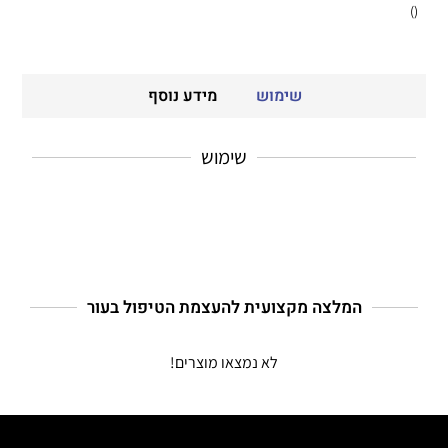
()
שימוש
מידע נוסף
שימוש
המלצה מקצועית להעצמת הטיפול בעור
לא נמצאו מוצרים!