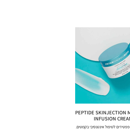
PEPTIDE SKINJECTION 
INFUSION CREA