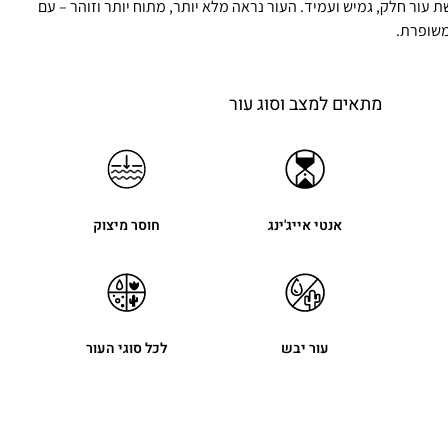
עור חלק, גמיש ועמיד. העור נראה מלא יותר, מתוח יותר וזוהר – עם
משופרת.
מתאים למצב וסוג עור
אנטי אייג'ינג
חוסר מיצוק
עור יבש
לכל סוגי העור