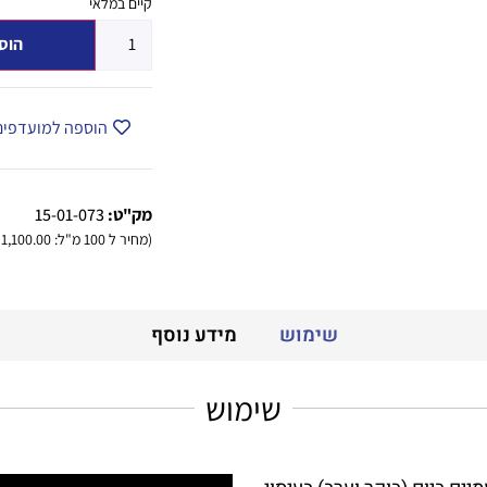
קיים במלאי
הוס
הוספה למועדפים
מק"ט:
15-01-073
(מחיר ל 100 מ"ל: 1,100.00 ש"ח)
שימוש
מידע נוסף
שימוש