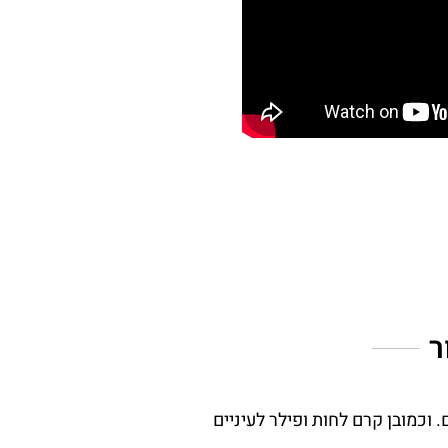
ר
וכמובן קרם לחות ופילר לעיניים