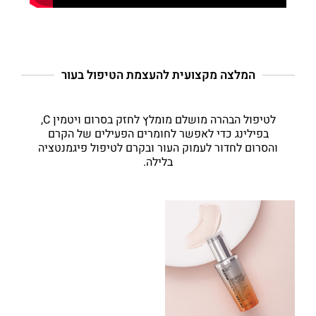
המלצה מקצועית להעצמת הטיפול בעור
לטיפול הבהרה מושלם מומלץ לחזק בסרום ויטמין C,
בפילינג כדי לאפשר לחומרים הפעילים של הקרם
והסרום לחדור לעמוק העור ובקרם לטיפול פיגמנטציה
בלילה.