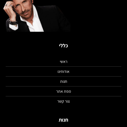
כללי
ראשי
אודותינו
חנות
מפת אתר
צור קשר
חנות