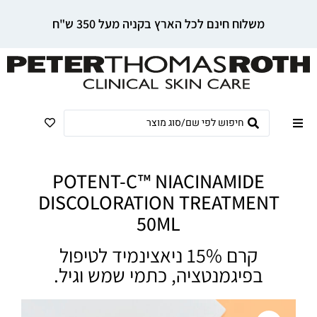
משלוח חינם לכל הארץ בקניה מעל 350 ש"ח
POTENT-C™ NIACINAMIDE
DISCOLORATION TREATMENT
50ML
קרם 15% ניאצינמיד לטיפול
בפיגמנטציה, כתמי שמש וגיל.