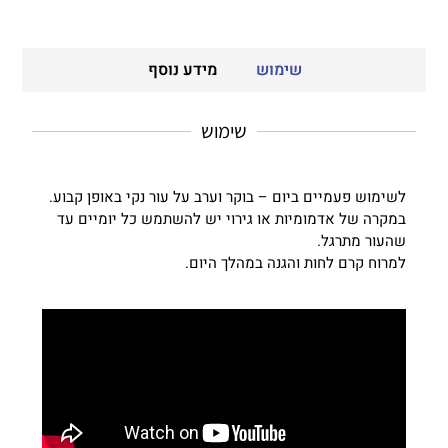
שימוש
מידע נוסף
שימוש
לשימוש פעמיים ביום – בוקר וערב על עור נקי באופן קבוע.
במקרה של אדמומיות או גירוי יש להשתמש כל יומיים עד
שהעור מתרגל.
למרוח קרם לחות והגנה במהלך היום.