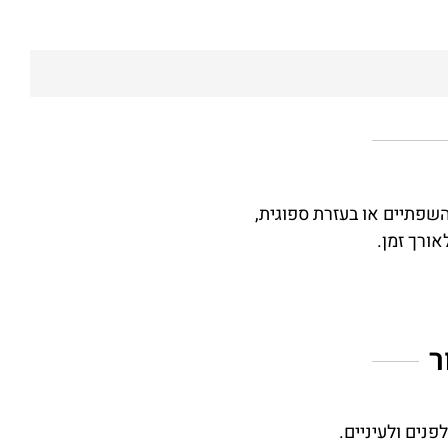
והשפתיים או בעזרת ספוגית,
ורך זמן.
ר
פנים ולעיניים.