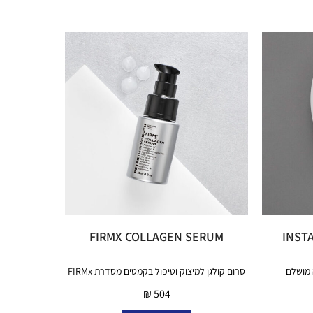
FIRMX COLLAGEN SERUM
INST
 מושלם
סרום קולגן למיצוק וטיפול בקמטים מסדרת FIRMx
₪
504