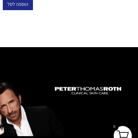
הוספה לסל
0