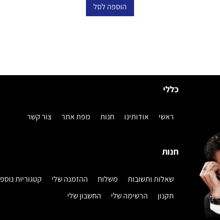
הוספה לסל
כללי
ראשי
אודותינו
חנות
מפת אתר
צור קשר
חנות
שאלות ותשובות
משלוח
ההזמנה שלי
קטגוריות נוספ
תקנון
הרשימה שלי
החשבון שלי