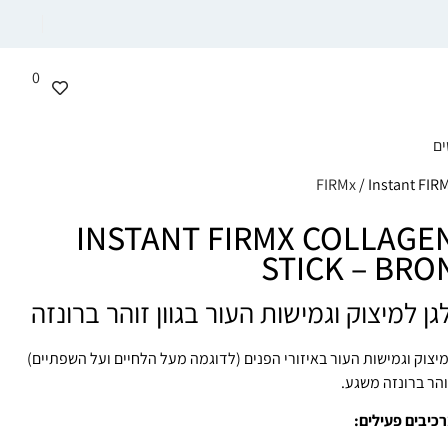
0
ים
/ Instant FIR
INSTANT FIRMX COLLAGE
STICK – BR
גן למיצוק וגמישות העור בגוון זוהר ברונזה
יצוק וגמישות העור באיזורי הפנים (לדוגמה מעל הלחיים ועל השפתיים)
והר ברונזה משגע.