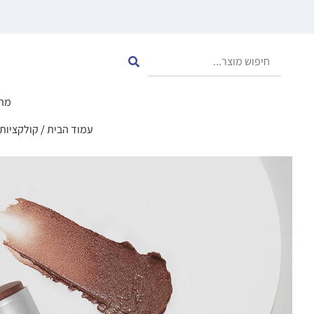
מה
עמוד הבית
/
קולקציות