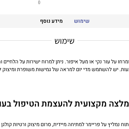
()
שימוש
מידע נוסף
שימוש
מרחו על עור נקי או מעל איפור. ניתן למרוח ישירות על הלחיים 
ות. יש להשתמש מדי יום למראה של גמישות משופרת ומיצוק לא
לצה מקצועית להעצמת הטיפול בעו
ח נמליץ על פריימר למתיחה מיידית, סרום מיצוק ורטיות קולגן ל