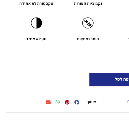
נקבוביות פעורות
טקסטורה לא אחידה
חוסר גמישות
גוון לא אחיד
פה לסל
שיתוף