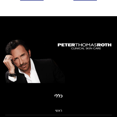
כללי
ראשי