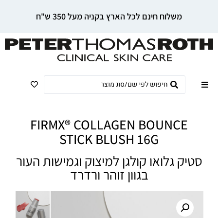
משלוח חינם לכל הארץ בקניה מעל 350 ש"ח
FIRMX® COLLAGEN BOUNCE
STICK BLUSH 16G
סטיק גלואו קולגן למיצוק וגמישות העור
בגוון זוהר ורדרד