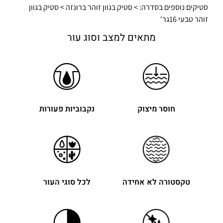
סטיקים נוספים בסדרה: > סטיק בגוון זוהר ברונזה > סטיק בגוון
זוהר טבעי 16גר'
מתאים למצב וסוג עור
חוסר מיצוק
נקבוביות פעורות
טקסטורה לא אחידה
לכל סוגי העור