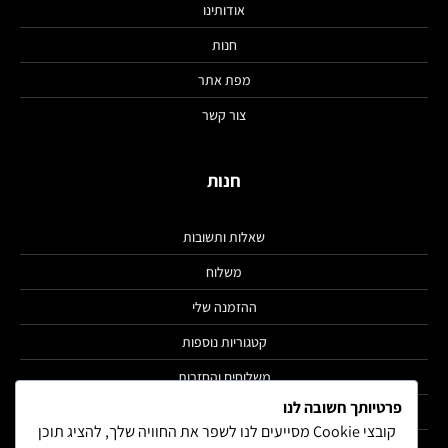
אודותינו
חנות
מפת אתר
צור קשר
חנות
שאלות ותשובות
משלוח
ההזמנה שלי
קטגוריות נוספות
משלוחים והחזרות
פרטיותך חשובה לנו
הצהרת נגישות
קובצי Cookie מסייעים לנו לשפר את החוויה שלך, להציג תוכן
מדיניות פרטיות