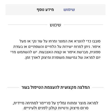
שימוש
מידע נוסף
שימוש
סובבו כדי להוציא את המוצר ומרחו על עור נקי או מעל
איפור. ניתן למרוח ישירות על הלחיים והשפתיים או בעזרת
ספוגית, מברשת איפור או קצות האצבעות. יש להשתמש מדי
יום למראה של גמישות משופרת ומיצוק לאורך זמן.
המלצה מקצועית להעצמת הטיפול בעור
למראה מוצר ומתוח נמליץ על פריימר למתיחה מיידית,
סרום מיצוק ורטיות קולגן לפנים ולעיניים.