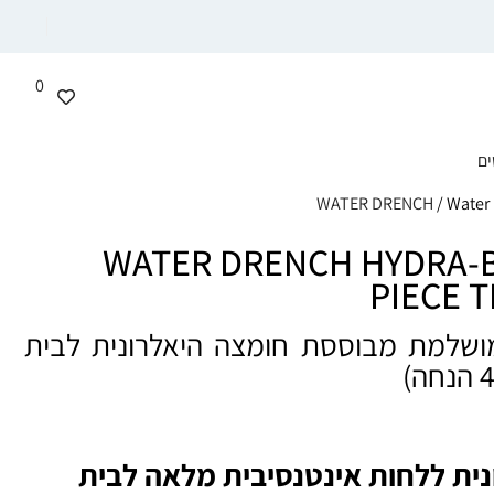
0
ים
/ Water 
WATER DRENCH HYDRA-B
PIECE T
ושלמת מבוססת חומצה היאלרונית לבית
ית ללחות אינטנסיבית מלאה לבית