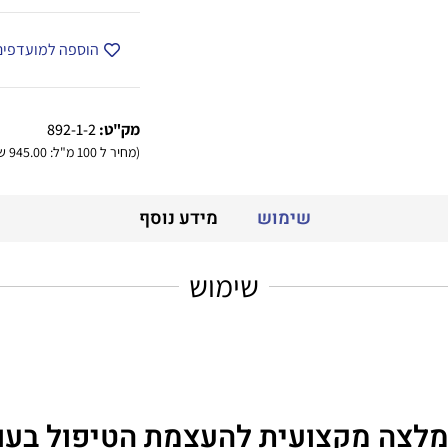
הוספה למועדפים
מק"ט:
892-1-2
(מחיר ל 100 מ"ל: 945.00 ש"ח)
שימוש
מידע נוסף
שימוש
לצה מקצועית להעצמת הטיפול בעו