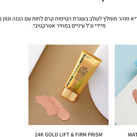
מיידי וג’ל עיניים במחיר אטרקטיבי.
24K GOLD LIFT & FIRM PRISM
WAT