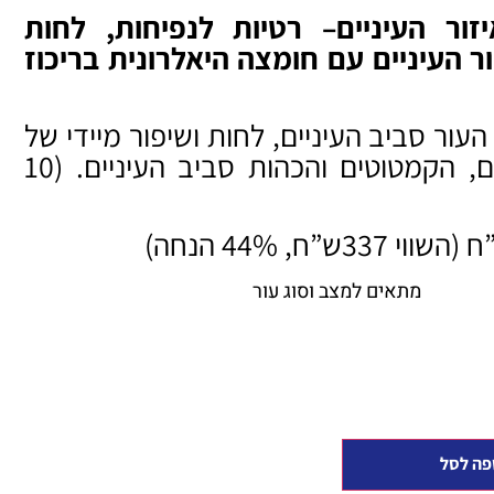
יזור העיניים– רטיות לנפיחות, לחות
ר העיניים עם חומצה היאלרונית בריכוז
העור סביב העיניים, לחות ושיפור מיידי של
מראה הקמטים, הקמטוטים והכהות סביב העיניים. (10
מתאים למצב וסוג עור
פה לסל