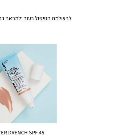
ER DRENCH SPF 45