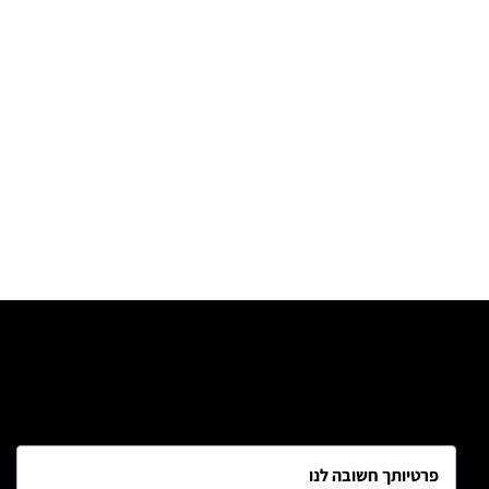
פרטיותך חשובה לנו